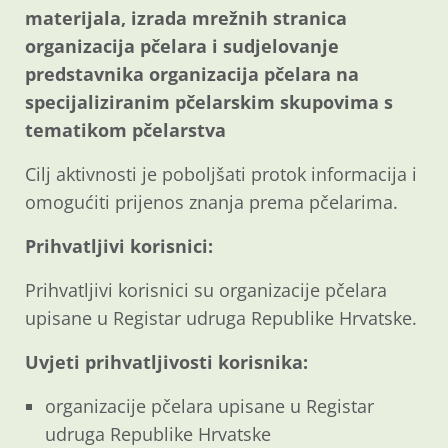
materijala, izrada mrežnih stranica
organizacija pčelara i sudjelovanje
predstavnika organizacija pčelara na
specijaliziranim pčelarskim skupovima s
tematikom pčelarstva
Cilj aktivnosti je poboljšati protok informacija i
omogućiti prijenos znanja prema pčelarima.
Prihvatljivi korisnici:
Prihvatljivi korisnici su organizacije pčelara
upisane u Registar udruga Republike Hrvatske.
Uvjeti prihvatljivosti korisnika:
organizacije pčelara upisane u Registar
udruga Republike Hrvatske