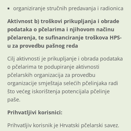
organiziranje stručnih predavanja i radionica
Aktivnost b) troškovi prikupljanja i obrade
podataka o pčelarima i njihovom načinu
pčelarenja, te sufinanciranje troškova HPS-
u za provedbu pašnog reda
Cilj aktivnosti je prikupljanje i obrada podataka
o pčelarima te podupiranje aktivnosti
pčelarskih organizacija za provedbu
organizacije smještaja selećih pčelinjaka radi
što većeg iskorištenja potencijala pčelinje
paše.
Prihvatljivi korisnici:
Prihvatljiv korisnik je Hrvatski pčelarski savez.