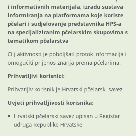
i informativnih materijala, izradu sustava
informiranja na platformama koje koriste
pčelari i sudjelovanje predstavnika HPS-a
na specijaliziranim pčelarskim skupovima s
tematikom pčelarstva
Cilj aktivnosti je poboljšati protok informacija i
omogućiti prijenos znanja prema pčelarima.
Prihvatljivi korisnici:
Prihvatljiv korisnik je Hrvatski pčelarski savez.
Uvjeti prihvatljivosti korisnika:
Hrvatski pčelarski savez upisan u Registar
udruga Republike Hrvatske