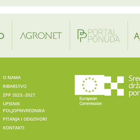
O NAMA
RIBARSTVO
ZPP 2023.-2027.
UPISNIK
POLJOPRIVREDNIKA
PITANJA I ODGOVORI
KONTAKTI