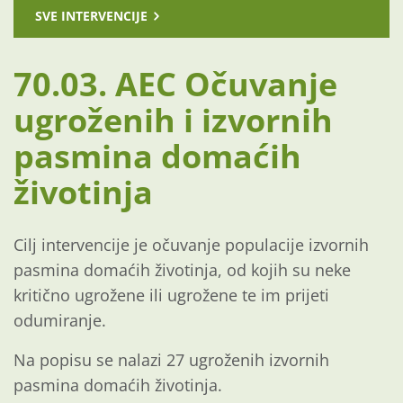
SVE INTERVENCIJE
70.03. AEC Očuvanje
ugroženih i izvornih
pasmina domaćih
životinja
Cilj intervencije je očuvanje populacije izvornih
pasmina domaćih životinja, od kojih su neke
kritično ugrožene ili ugrožene te im prijeti
odumiranje.
Na popisu se nalazi 27 ugroženih izvornih
pasmina domaćih životinja.