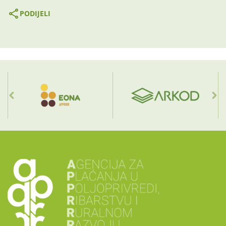
PODIJELI