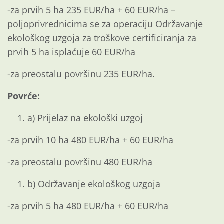
-za prvih 5 ha 235 EUR/ha + 60 EUR/ha –
poljoprivrednicima se za operaciju Održavanje
ekološkog uzgoja za troškove certificiranja za
prvih 5 ha isplaćuje 60 EUR/ha
-za preostalu površinu 235 EUR/ha.
Povrće:
a) Prijelaz na ekološki uzgoj
-za prvih 10 ha 480 EUR/ha + 60 EUR/ha
-za preostalu površinu 480 EUR/ha
b) Održavanje ekološkog uzgoja
-za prvih 5 ha 480 EUR/ha + 60 EUR/ha