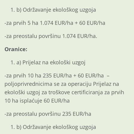
b) Održavanje ekološkog uzgoja
-za prvih 5 ha 1.074 EUR/ha + 60 EUR/ha
-za preostalu površinu 1.074 EUR/ha.
Oranice:
a) Prijelaz na ekološki uzgoj
-za prvih 10 ha 235 EUR/ha + 60 EUR/ha –
poljoprivrednicima se za operaciju Prijelaz na
ekološki uzgoj za troškove certificiranja za prvih
10 ha isplaćuje 60 EUR/ha
-za preostalu površinu 235 EUR/ha
b) Održavanje ekološkog uzgoja