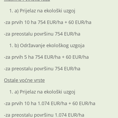
a) Prijelaz na ekološki uzgoj
-za prvih 10 ha 754 EUR/ha + 60 EUR/ha
-za preostalu površinu 754 EUR/ha
b) Održavanje ekološkog uzgoja
-za prvih 5 ha 754 EUR/ha + 60 EUR/ha
-za preostalu površinu 754 EUR/ha
Ostale voćne vrste
a) Prijelaz na ekološki uzgoj
-za prvih 10 ha 1.074 EUR/ha + 60 EUR/ha
-za preostalu površinu 1.074 EUR/ha