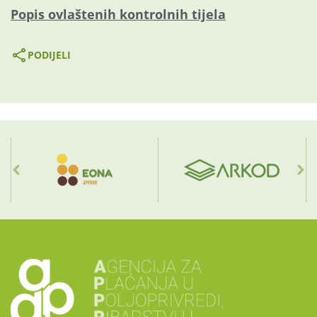
Popis ovlaštenih kontrolnih tijela
PODIJELI