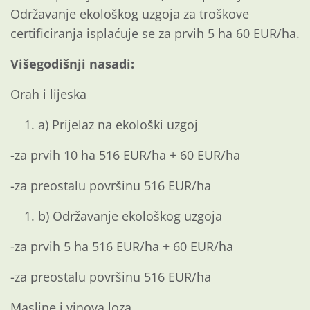
Održavanje ekološkog uzgoja za troškove
certificiranja isplaćuje se za prvih 5 ha 60 EUR/ha.
Višegodišnji nasadi:
Orah i lijeska
a) Prijelaz na ekološki uzgoj
-za prvih 10 ha 516 EUR/ha + 60 EUR/ha
-za preostalu površinu 516 EUR/ha
b) Održavanje ekološkog uzgoja
-za prvih 5 ha 516 EUR/ha + 60 EUR/ha
-za preostalu površinu 516 EUR/ha
Masline i vinova loza