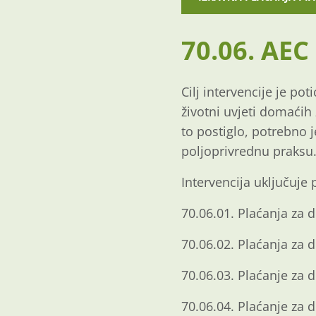
70.06. AEC
Cilj intervencije je po
životni uvjeti domaćih 
to postiglo, potrebno j
poljoprivrednu praksu
Intervencija uključuje 
70.06.01. Plaćanja za 
70.06.02. Plaćanja za d
70.06.03. Plaćanje za 
70.06.04. Plaćanje za d