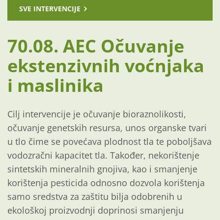
SVE INTERVENCIJE
70.08. AEC Očuvanje
ekstenzivnih voćnjaka
i maslinika
Cilj intervencije je očuvanje bioraznolikosti,
očuvanje genetskih resursa, unos organske tvari
u tlo čime se povećava plodnost tla te poboljšava
vodozračni kapacitet tla. Također, nekorištenje
sintetskih mineralnih gnojiva, kao i smanjenje
korištenja pesticida odnosno dozvola korištenja
samo sredstva za zaštitu bilja odobrenih u
ekološkoj proizvodnji doprinosi smanjenju