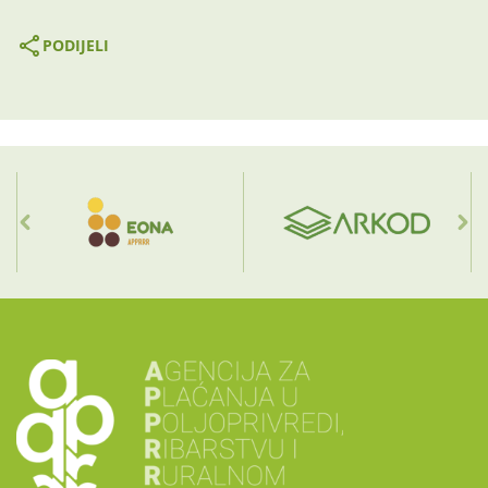
PODIJELI