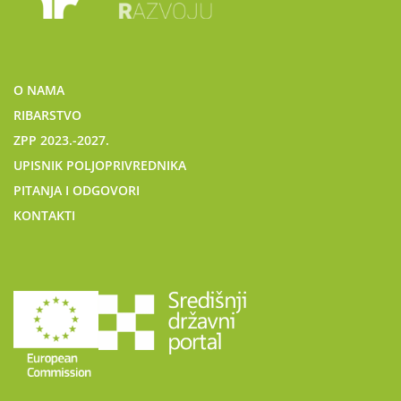
O NAMA
RIBARSTVO
ZPP 2023.-2027.
UPISNIK POLJOPRIVREDNIKA
PITANJA I ODGOVORI
KONTAKTI