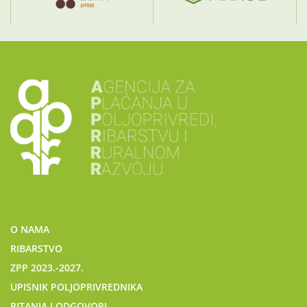
O NAMA
RIBARSTVO
ZPP 2023.-2027.
UPISNIK POLJOPRIVREDNIKA
PITANJA I ODGOVORI