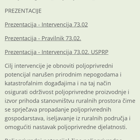
PREZENTACIJE
Prezentacija - Intervencija 73.02
Prezentacija - Pravilnik 73.02.
Prezentacija - Intervencija 73.02. USPRP
Cilj intervencije je obnoviti poljoprivredni
potencijal narušen prirodnim nepogodama i
katastrofalnim događajima i na taj način
osigurati održivost poljoprivredne proizvodnje i
izvor prihoda stanovništvu ruralnih prostora čime
se sprječava propadanje poljoprivrednih
gospodarstava, iseljavanje iz ruralnih područja i
omogućiti nastavak poljoprivredne djelatnosti.