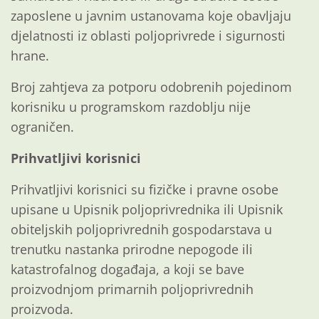
zaposlene u javnim ustanovama koje obavljaju
djelatnosti iz oblasti poljoprivrede i sigurnosti
hrane.
Broj zahtjeva za potporu odobrenih pojedinom
korisniku u programskom razdoblju nije
ograničen.
Prihvatljivi korisnici
Prihvatljivi korisnici su fizičke i pravne osobe
upisane u Upisnik poljoprivrednika ili Upisnik
obiteljskih poljoprivrednih gospodarstava u
trenutku nastanka prirodne nepogode ili
katastrofalnog događaja, a koji se bave
proizvodnjom primarnih poljoprivrednih
proizvoda.