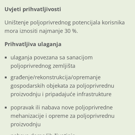
Uvjeti prihvatljivosti
Uništenje poljoprivrednog potencijala korisnika
mora iznositi najmanje 30 %.
Prihvatljiva ulaganja
ulaganja povezana sa sanacijom
poljoprivrednog zemljišta
građenje/rekonstrukcija/opremanje
gospodarskih objekata za poljoprivrednu
proizvodnju i pripadajuće infrastrukture
popravak ili nabava nove poljoprivredne
mehanizacije i opreme za poljoprivrednu
proizvodnju