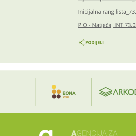
Inicijalna rang lista_73
PiO - Natječaj INT 73.
PODIJELI