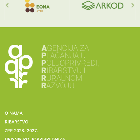
O NAMA
RIBARSTVO
ZPP 2023.-2027.
UPISNIK POLJOPRIVREDNIKA