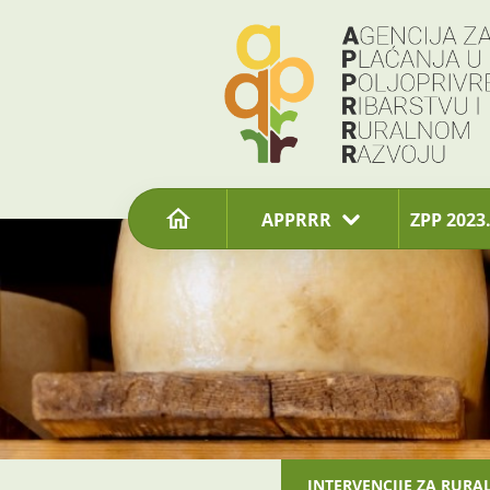
content
APPRRR
ZPP 2023.
INTERVENCIJE ZA RURA