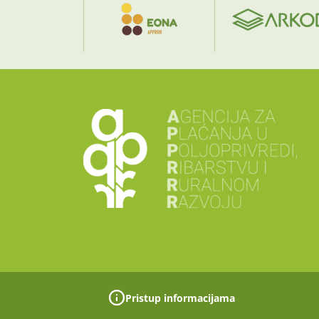
Pristup informacijama