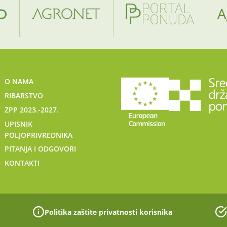
O NAMA
RIBARSTVO
ZPP 2023.-2027.
UPISNIK
POLJOPRIVREDNIKA
PITANJA I ODGOVORI
KONTAKTI
Politika zaštite privatnosti korisnika