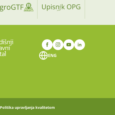
ENG
Politika upravljanja kvalitetom