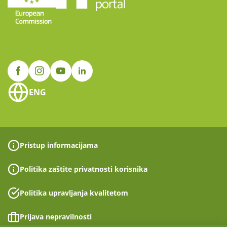
ENG
Pristup informacijama
Politika zaštite privatnosti korisnika
Politika upravljanja kvalitetom
Prijava nepravilnosti