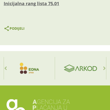
Inicijalna rang lista 75.01
PODIJELI