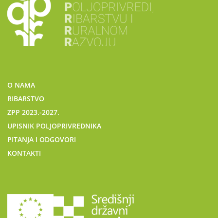
O NAMA
RIBARSTVO
ZPP 2023.-2027.
UPISNIK POLJOPRIVREDNIKA
PITANJA I ODGOVORI
KONTAKTI