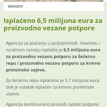
NOVOSTI
Isplaćeno 6,5 milijuna eura za
proizvodno vezane potpore
Agencija za plaćanja u poljoprivredi, ribarstvu i
ruralnom razvoju isplatila je
6,5 milijuna eura
za proizvodno vezanu potporu za šećernu
repu i proizvodno vezanu potporu za krmno
proteinske usjeve.
Za šećernu repu isplaćeno je 3,7 milijuna eura,
dok je ostatak isplaćen za krmno proteinske
usjeve.
Agencija kontinuirano provodi isplate potpora