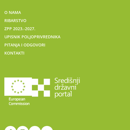
O NAMA
RIBARSTVO
ZPP 2023.-2027.
UPISNIK POLJOPRIVREDNIKA
PITANJA I ODGOVORI
KONTAKTI