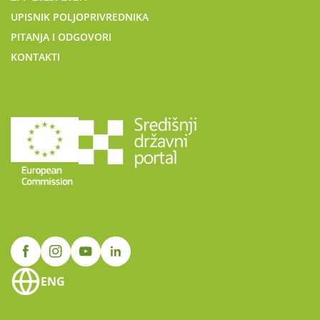
UPISNIK POLJOPRIVREDNIKA
PITANJA I ODGOVORI
KONTAKTI
ENG