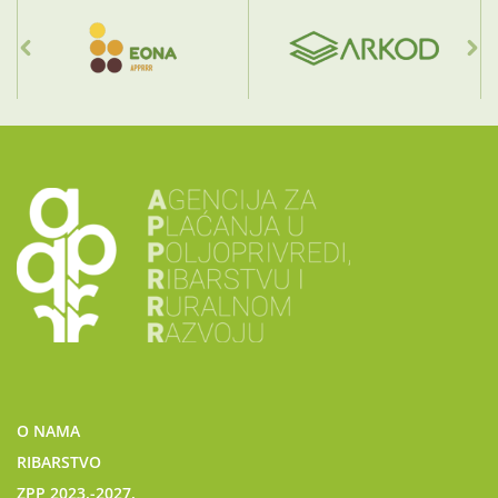
O NAMA
RIBARSTVO
ZPP 2023.-2027.