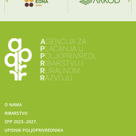
O NAMA
RIBARSTVO
ZPP 2023.-2027.
UPISNIK POLJOPRIVREDNIKA