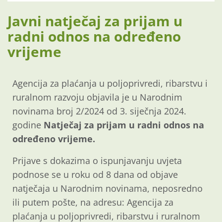
Javni natječaj za prijam u
radni odnos na određeno
vrijeme
Agencija za plaćanja u poljoprivredi, ribarstvu i
ruralnom razvoju objavila je u Narodnim
novinama broj 2/2024 od 3. siječnja 2024.
godine
Natječaj za prijam u radni odnos na
određeno vrijeme.
Prijave s dokazima o ispunjavanju uvjeta
podnose se u roku od
8 dana
od objave
natječaja u Narodnim novinama, neposredno
ili putem pošte, na adresu: Agencija za
plaćanja u poljoprivredi, ribarstvu i ruralnom