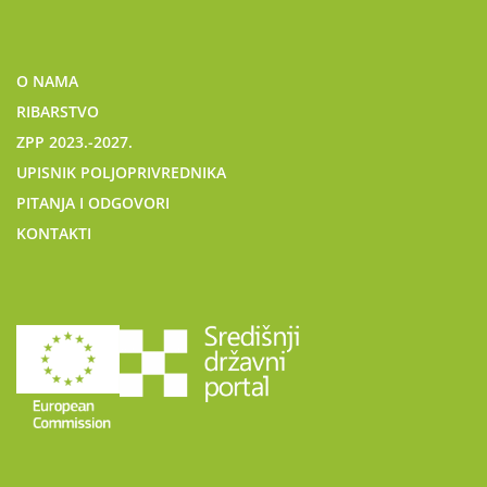
O NAMA
RIBARSTVO
ZPP 2023.-2027.
UPISNIK POLJOPRIVREDNIKA
PITANJA I ODGOVORI
KONTAKTI