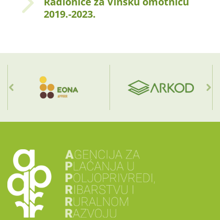
Radionice za Vinsku omotnicu
2019.-2023.