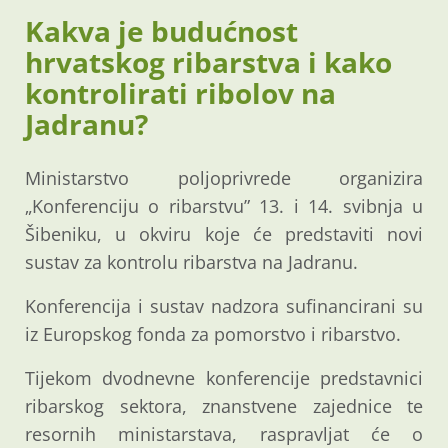
Kakva je budućnost
hrvatskog ribarstva i kako
kontrolirati ribolov na
Jadranu?
Ministarstvo poljoprivrede organizira
„Konferenciju o ribarstvu” 13. i 14. svibnja u
Šibeniku, u okviru koje će predstaviti novi
sustav za kontrolu ribarstva na Jadranu.
Konferencija i sustav nadzora sufinancirani su
iz Europskog fonda za pomorstvo i ribarstvo.
Tijekom dvodnevne konferencije predstavnici
ribarskog sektora, znanstvene zajednice te
resornih ministarstava, raspravljat će o