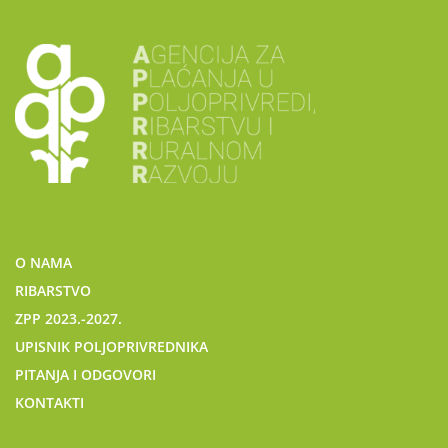
O NAMA
RIBARSTVO
ZPP 2023.-2027.
UPISNIK POLJOPRIVREDNIKA
PITANJA I ODGOVORI
KONTAKTI