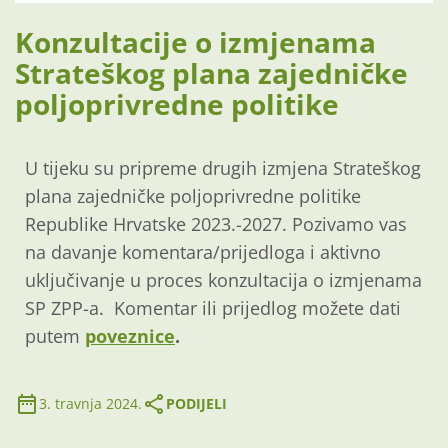
Konzultacije o izmjenama
Strateškog plana zajedničke
poljoprivredne politike
U tijeku su pripreme drugih izmjena Strateškog
plana zajedničke poljoprivredne politike
Republike Hrvatske 2023.-2027. Pozivamo vas
na davanje komentara/prijedloga i aktivno
uključivanje u proces konzultacija o izmjenama
SP ZPP-a. Komentar ili prijedlog možete dati
putem
poveznice
.
3. travnja 2024.
PODIJELI