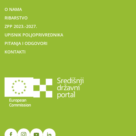
O NAMA
RIBARSTVO
ZPP 2023.-2027.
UPISNIK POLJOPRIVREDNIKA
PITANJA I ODGOVORI
KONTAKTI