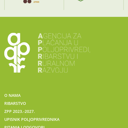
O NAMA
RIBARSTVO
ZPP 2023.-2027.
UPISNIK POLJOPRIVREDNIKA
PITANJA I ODGOVORI