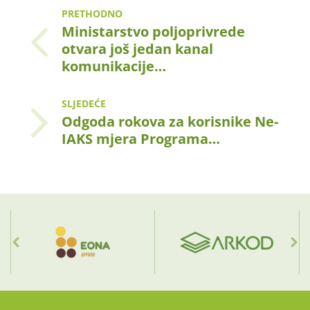
PRETHODNO
Ministarstvo poljoprivrede
otvara još jedan kanal
komunikacije…
SLJEDEĆE
Odgoda rokova za korisnike Ne-
IAKS mjera Programa…