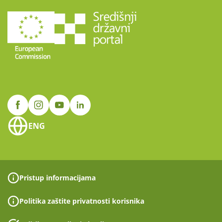
ENG
Pristup informacijama
Politika zaštite privatnosti korisnika