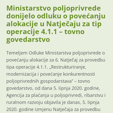
Ministarstvo poljoprivrede
donijelo odluku o povećanju
alokacije u Natječaju za tip
operacije 4.1.1 – tovno
govedarstvo
Temeljem Odluke Ministarstva poljoprivrede o
povećanju alokacije za 6. Natječaj za provedbu
tipa operacije 4.1.1. „Restrukturiranje,
modernizacija i povećanje konkurentnosti
poljoprivrednih gospodarstava“ – tovno
govedarstvo, od dana 5. lipnja 2020. godine,
Agencija za plaćanja u poljoprivredi, ribarstvu i
ruralnom razvoju objavila je danas, 5. lipnja
2020. godine izmjenu Natječaja za provedbu