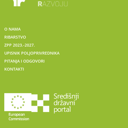
O NAMA
RIBARSTVO
ZPP 2023.-2027.
UPISNIK POLJOPRIVREDNIKA
PITANJA I ODGOVORI
KONTAKTI