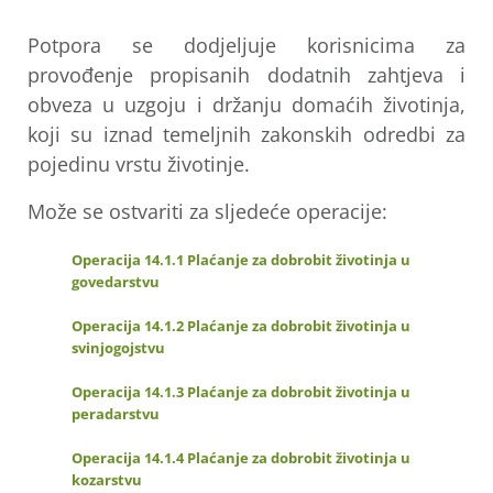
Potpora se dodjeljuje korisnicima za
provođenje propisanih dodatnih zahtjeva i
obveza u uzgoju i držanju domaćih životinja,
koji su iznad temeljnih zakonskih odredbi za
pojedinu vrstu životinje.
Može se ostvariti za sljedeće operacije:
Operacija 14.1.1 Plaćanje za dobrobit životinja u
govedarstvu
Operacija 14.1.2 Plaćanje za dobrobit životinja u
svinjogojstvu
Operacija 14.1.3 Plaćanje za dobrobit životinja u
peradarstvu
Operacija 14.1.4 Plaćanje za dobrobit životinja u
kozarstvu