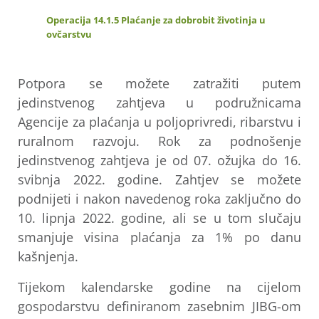
Operacija 14.1.5 Plaćanje za dobrobit životinja u
ovčarstvu
Potpora se možete zatražiti putem
jedinstvenog zahtjeva u podružnicama
Agencije za plaćanja u poljoprivredi, ribarstvu i
ruralnom razvoju. Rok za podnošenje
jedinstvenog zahtjeva je od 07. ožujka do 16.
svibnja 2022. godine. Zahtjev se možete
podnijeti i nakon navedenog roka zaključno do
10. lipnja 2022. godine, ali se u tom slučaju
smanjuje visina plaćanja za 1% po danu
kašnjenja.
Tijekom kalendarske godine na cijelom
gospodarstvu definiranom zasebnim JIBG-om