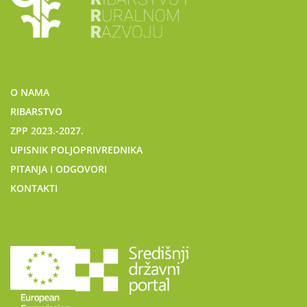
O NAMA
RIBARSTVO
ZPP 2023.-2027.
UPISNIK POLJOPRIVREDNIKA
PITANJA I ODGOVORI
KONTAKTI