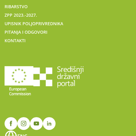
RIBARSTVO
ZPP 2023.-2027.
UPISNIK POLJOPRIVREDNIKA
PITANJA I ODGOVORI
KONTAKTI