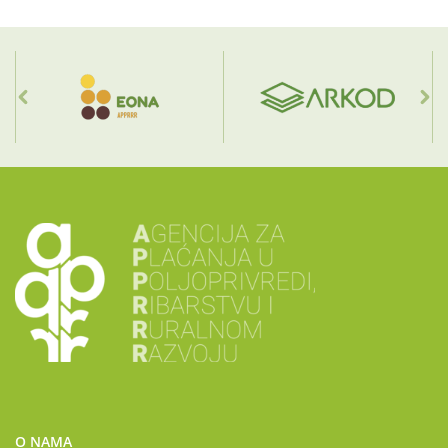
O NAMA