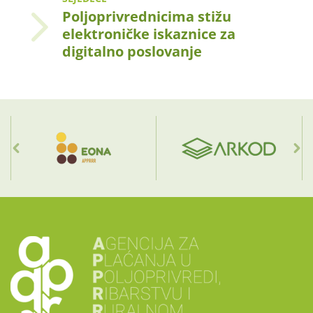
Poljoprivrednicima stižu
elektroničke iskaznice za
digitalno poslovanje