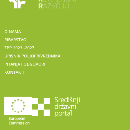
O NAMA
RIBARSTVO
ZPP 2023.-2027.
UPISNIK POLJOPRIVREDNIKA
PITANJA I ODGOVORI
KONTAKTI