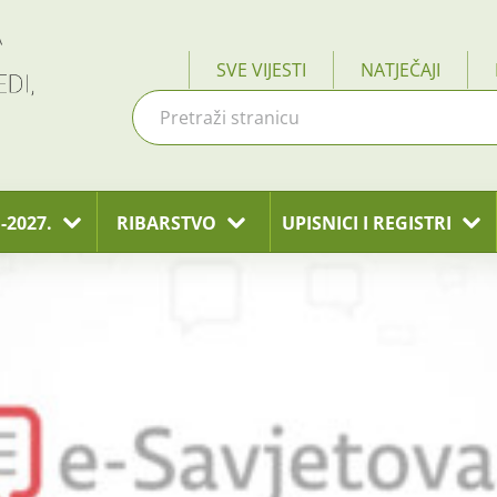
SVE VIJESTI
NATJEČAJI
-2027.
RIBARSTVO
UPISNICI I REGISTRI