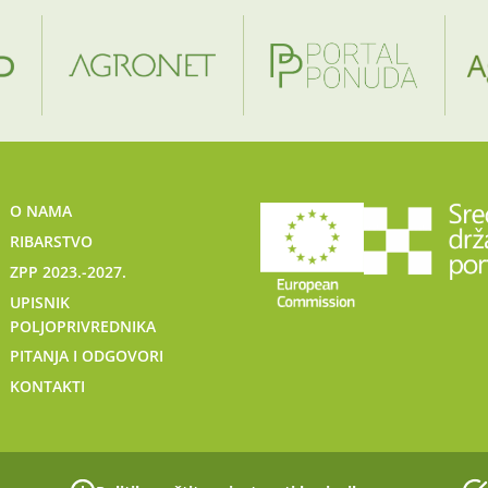
O NAMA
RIBARSTVO
ZPP 2023.-2027.
UPISNIK
POLJOPRIVREDNIKA
PITANJA I ODGOVORI
KONTAKTI