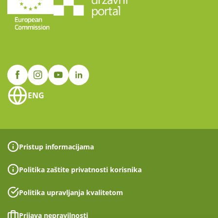
ENG
Pristup informacijama
Politika zaštite privatnosti korisnika
Politika upravljanja kvalitetom
Prijava nepravilnosti