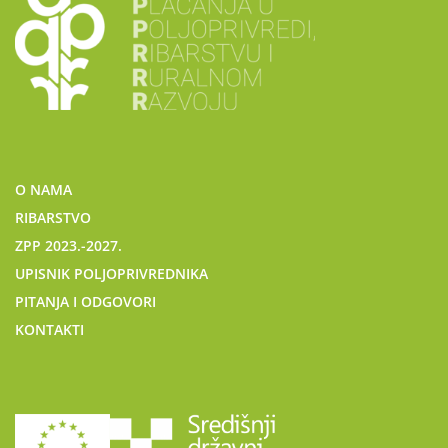
O NAMA
RIBARSTVO
ZPP 2023.-2027.
UPISNIK POLJOPRIVREDNIKA
PITANJA I ODGOVORI
KONTAKTI