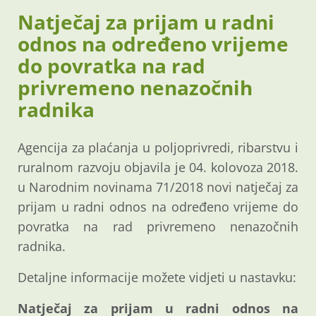
Natječaj za prijam u radni
odnos na određeno vrijeme
do povratka na rad
privremeno nenazočnih
radnika
Agencija za plaćanja u poljoprivredi, ribarstvu i
ruralnom razvoju objavila je 04. kolovoza 2018.
u Narodnim novinama 71/2018 novi natječaj za
prijam u radni odnos na određeno vrijeme do
povratka na rad privremeno nenazočnih
radnika.
Detaljne informacije možete vidjeti u nastavku:
Natječaj za prijam u radni odnos na