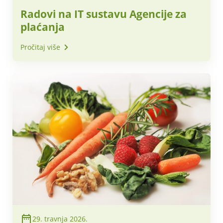
Radovi na IT sustavu Agencije za
plaćanja
Pročitaj više
29. travnja 2026.