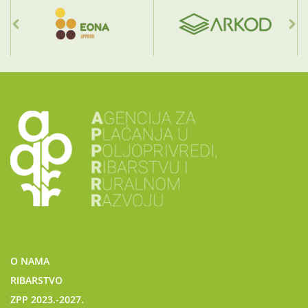
O NAMA
RIBARSTVO
ZPP 2023.-2027.