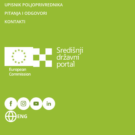
UPISNIK POLJOPRIVREDNIKA
PITANJA I ODGOVORI
KONTAKTI
ENG