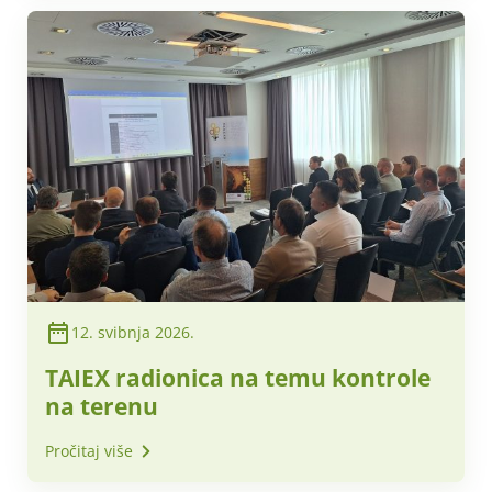
12. svibnja 2026.
TAIEX radionica na temu kontrole
na terenu
Pročitaj više