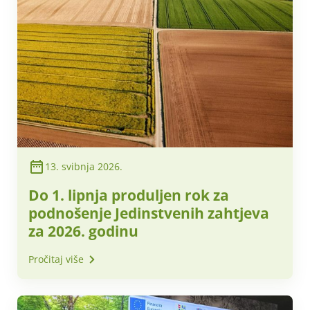
13. svibnja 2026.
Do 1. lipnja produljen rok za
podnošenje Jedinstvenih zahtjeva
za 2026. godinu
Pročitaj više