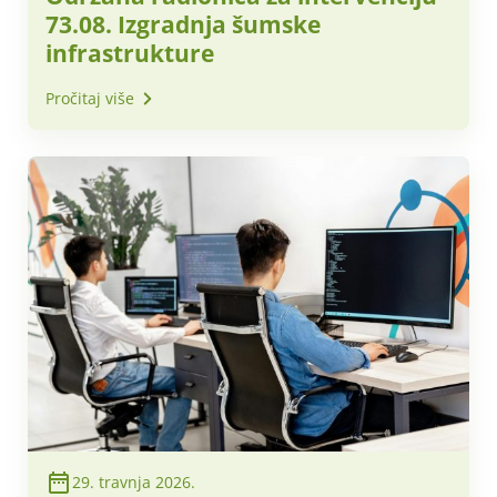
73.08. Izgradnja šumske
infrastrukture
Pročitaj više
29. travnja 2026.