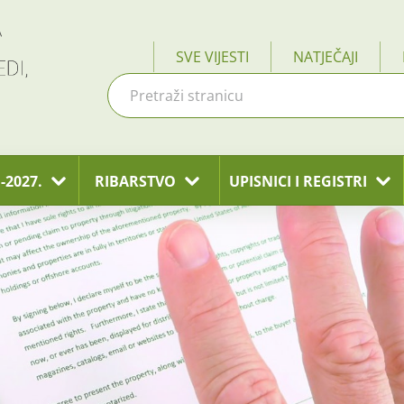
SVE VIJESTI
NATJEČAJI
-2027.
RIBARSTVO
UPISNICI I REGISTRI