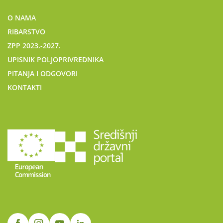
O NAMA
RIBARSTVO
ZPP 2023.-2027.
UPISNIK POLJOPRIVREDNIKA
PITANJA I ODGOVORI
KONTAKTI