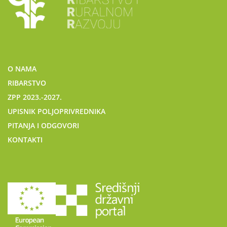
O NAMA
RIBARSTVO
ZPP 2023.-2027.
UPISNIK POLJOPRIVREDNIKA
PITANJA I ODGOVORI
KONTAKTI