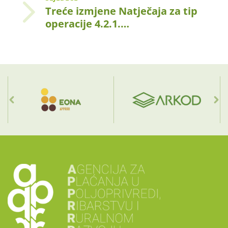
Treće izmjene Natječaja za tip
operacije 4.2.1.…