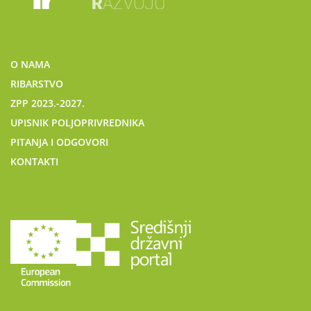
O NAMA
RIBARSTVO
ZPP 2023.-2027.
UPISNIK POLJOPRIVREDNIKA
PITANJA I ODGOVORI
KONTAKTI