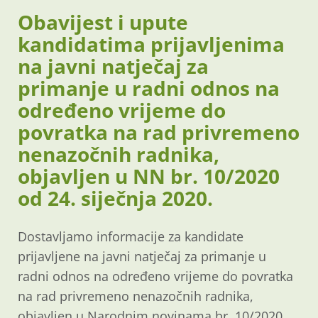
Obavijest i upute
kandidatima prijavljenima
na javni natječaj za
primanje u radni odnos na
određeno vrijeme do
povratka na rad privremeno
nenazočnih radnika,
objavljen u NN br. 10/2020
od 24. siječnja 2020.
Dostavljamo informacije za kandidate
prijavljene na javni natječaj za primanje u
radni odnos na određeno vrijeme do povratka
na rad privremeno nenazočnih radnika,
objavljen u Narodnim novinama br. 10/2020