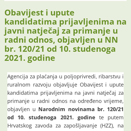
Obavijest i upute
kandidatima prijavljenima na
javni natječaj za primanje u
radni odnos, objavljen u NN
br. 120/21 od 10. studenoga
2021. godine
Agencija za plaćanja u poljoprivredi, ribarstvu i
ruralnom razvoju objavljuje Obavijest i upute
kandidatima prijavljenima na javni natječaj za
primanje u radni odnos na određeno vrijeme,
objavljen u
Narodnim novinama br. 120/21
od 10. studenoga 2021. godine
te putem
Hrvatskog zavoda za zapošljavanje (HZZ), na