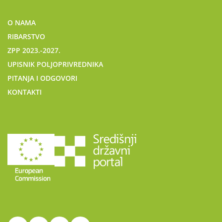
O NAMA
RIBARSTVO
ZPP 2023.-2027.
UPISNIK POLJOPRIVREDNIKA
PITANJA I ODGOVORI
KONTAKTI