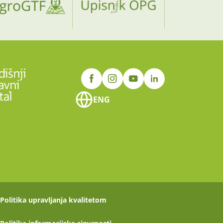
ENG
Politika upravljanja kvalitetom