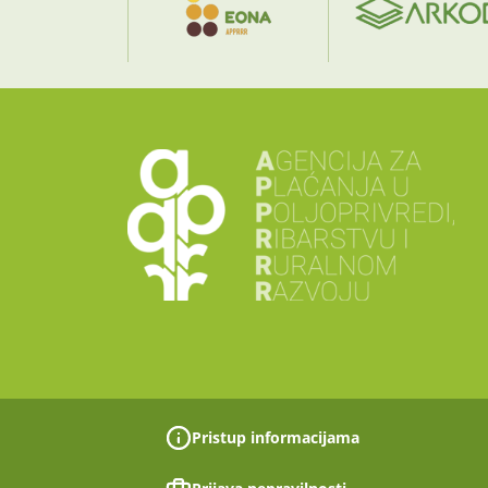
Pristup informacijama