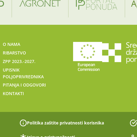
O NAMA
RIBARSTVO
ZPP 2023.-2027.
UPISNIK
POLJOPRIVREDNIKA
PITANJA I ODGOVORI
KONTAKTI
Politika zaštite privatnosti korisnika