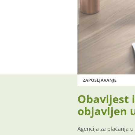
ZAPOŠLJAVANJE
Obavijest 
objavljen 
Agencija za plaćanja u 