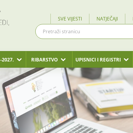
SVE VIJESTI
NATJEČAJI
-2027.
RIBARSTVO
UPISNICI I REGISTRI