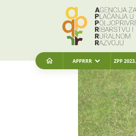
content
APPRRR
ZPP 2023.