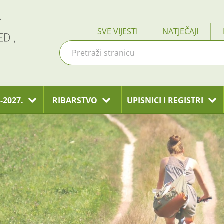
SVE VIJESTI
NATJEČAJI
-2027.
RIBARSTVO
UPISNICI I REGISTRI