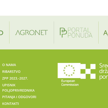
O NAMA
RIBARSTVO
ZPP 2023.-2027.
UPISNIK
POLJOPRIVREDNIKA
PITANJA I ODGOVORI
KONTAKTI