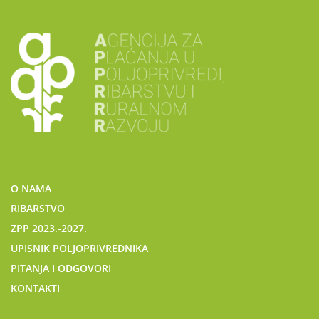
O NAMA
RIBARSTVO
ZPP 2023.-2027.
UPISNIK POLJOPRIVREDNIKA
PITANJA I ODGOVORI
KONTAKTI