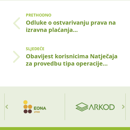
PRETHODNO
Odluke o ostvarivanju prava na
izravna plaćanja…
SLJEDEĆE
Obavijest korisnicima Natječaja
za provedbu tipa operacije…