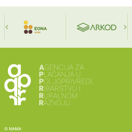
O NAMA