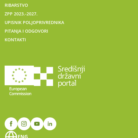
RIBARSTVO
ZPP 2023.-2027.
UPISNIK POLJOPRIVREDNIKA
PITANJA I ODGOVORI
KONTAKTI
ENG