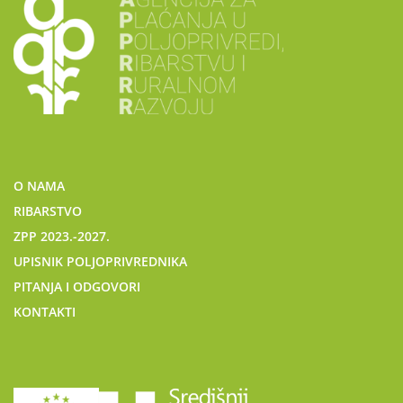
O NAMA
RIBARSTVO
ZPP 2023.-2027.
UPISNIK POLJOPRIVREDNIKA
PITANJA I ODGOVORI
KONTAKTI