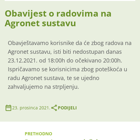
Obavijest o radovima na
Agronet sustavu
Obavještavamo korisnike da će zbog radova na
Agronet sustavu, isti biti nedostupan danas
23.12.2021. od 18:00h do očekivano 20:00h.
Ispričavamo se korisnicima zbog poteškoća u
radu Agronet sustava, te se ujedno
zahvaljujemo na strpljenju.
23. prosinca 2021.
PODIJELI
PRETHODNO