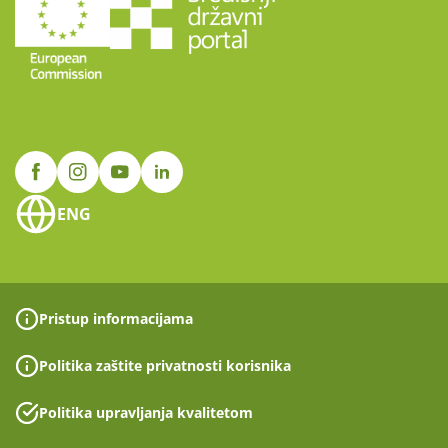
ENG
Pristup informacijama
Politika zaštite privatnosti korisnika
Politika upravljanja kvalitetom