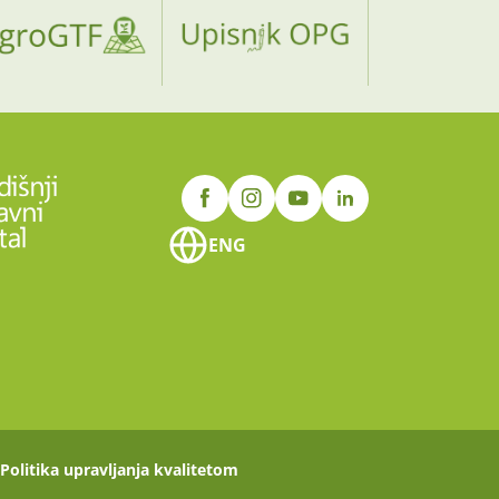
ENG
Politika upravljanja kvalitetom