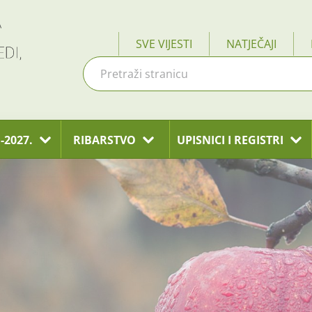
SVE VIJESTI
NATJEČAJI
-2027.
RIBARSTVO
UPISNICI I REGISTRI