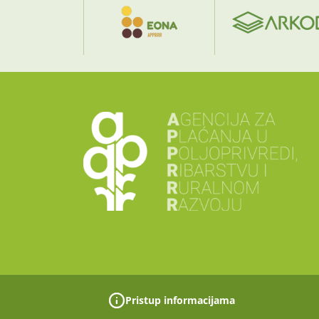
Pristup informacijama