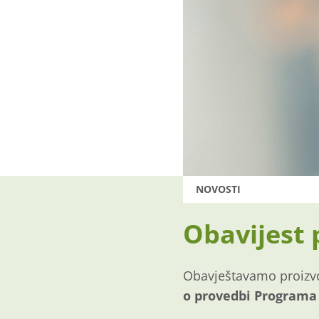
NOVOSTI
Obavijest
Obavještavamo proizv
o provedbi Programa 