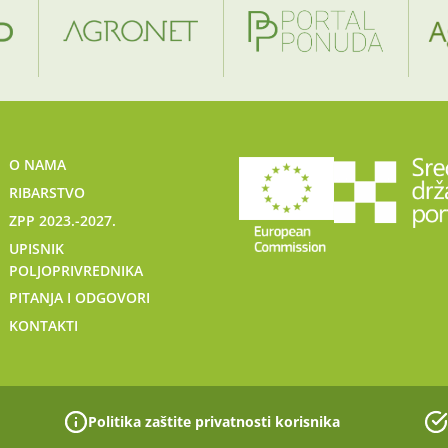
O NAMA
RIBARSTVO
ZPP 2023.-2027.
UPISNIK
POLJOPRIVREDNIKA
PITANJA I ODGOVORI
KONTAKTI
Politika zaštite privatnosti korisnika