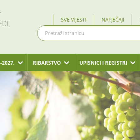
SVE VIJESTI
NATJEČAJI
-2027.
RIBARSTVO
UPISNICI I REGISTRI