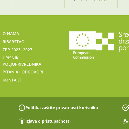
O NAMA
RIBARSTVO
ZPP 2023.-2027.
UPISNIK
POLJOPRIVREDNIKA
PITANJA I ODGOVORI
KONTAKTI
Politika zaštite privatnosti korisnika
Izjava o pristupačnosti