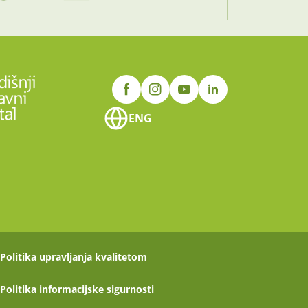
ENG
Politika upravljanja kvalitetom
Politika informacijske sigurnosti