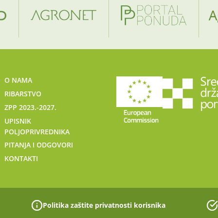
O NAMA
RIBARSTVO
ZPP 2023.-2027.
UPISNIK
POLJOPRIVREDNIKA
PITANJA I ODGOVORI
KONTAKTI
Politika zaštite privatnosti korisnika