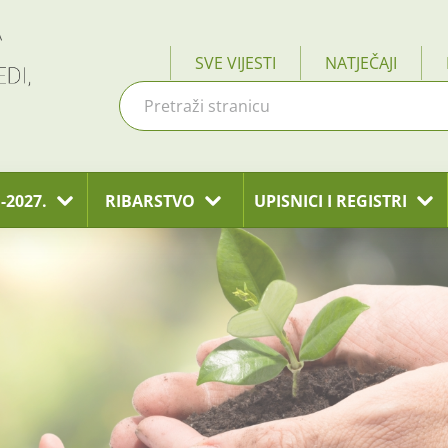
SVE VIJESTI
NATJEČAJI
-2027.
RIBARSTVO
UPISNICI I REGISTRI