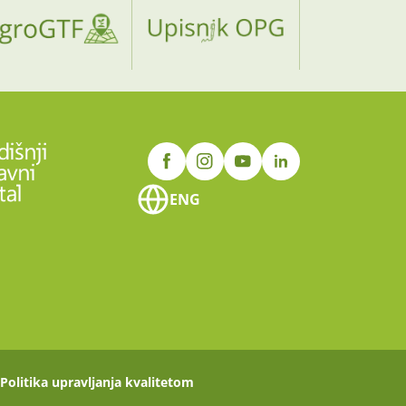
ENG
Politika upravljanja kvalitetom