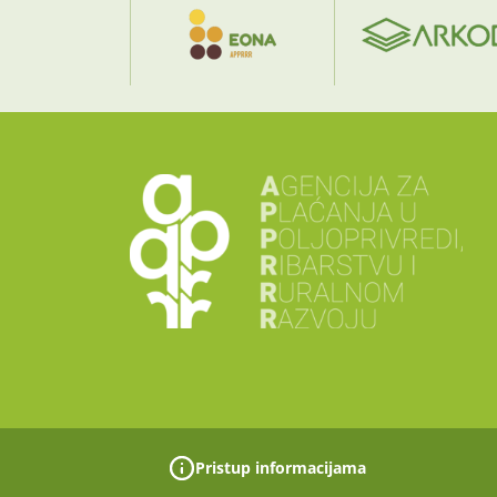
Pristup informacijama