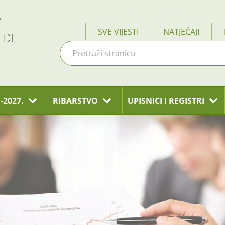
SVE VIJESTI
NATJEČAJI
-2027.
RIBARSTVO
UPISNICI I REGISTRI