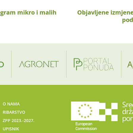
gram mikro i malih
Objavljene izmjene
pod
O NAMA
RIBARSTVO
ZPP 2023.-2027.
UPISNIK