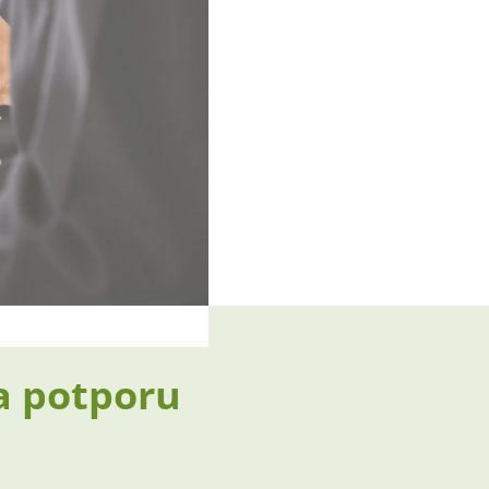
a potporu