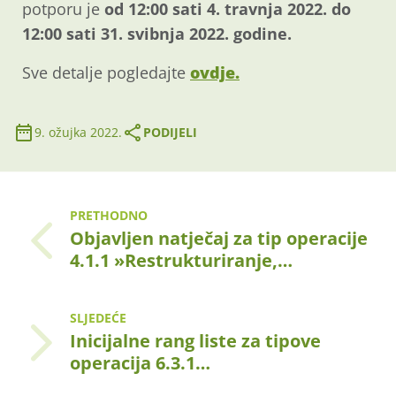
potporu je
od 12:00 sati 4. travnja 2022. do
12:00 sati 31. svibnja 2022. godine.
Sve detalje pogledajte
ovdje.
9. ožujka 2022.
PODIJELI
PRETHODNO
Objavljen natječaj za tip operacije
4.1.1 »Restrukturiranje,…
SLJEDEĆE
Inicijalne rang liste za tipove
operacija 6.3.1…