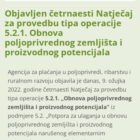
Objavljen četrnaesti Natječaj
za provedbu tipa operacije
5.2.1. Obnova
poljoprivrednog zemljišta i
proizvodnog potencijala
Agencija za plaćanja u poljoprivredi, ribarstvu i
ruralnom razvoju objavila je danas, 9. ožujka
2022. godine četrnaesti Natječaj za provedbu
tipa operacije
5.2.1. „Obnova poljoprivrednog
zemljišta i proizvodnog potencijala“
iz
podmjere 5.2. „Potpora za ulaganja u obnovu
poljoprivrednog zemljišta i proizvodnog
potencijala narušenog elementarnim