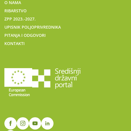
O NAMA
RIBARSTVO
ZPP 2023.-2027.
UPISNIK POLJOPRIVREDNIKA
PITANJA I ODGOVORI
KONTAKTI