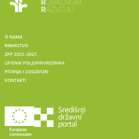
O NAMA
RIBARSTVO
ZPP 2023.-2027.
UPISNIK POLJOPRIVREDNIKA
PITANJA I ODGOVORI
KONTAKTI