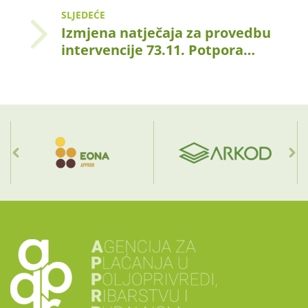
SLJEDEĆE
Izmjena natječaja za provedbu
intervencije 73.11. Potpora…