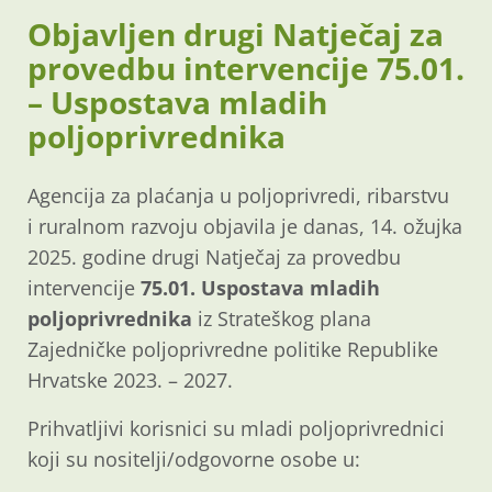
Objavljen drugi Natječaj za
provedbu intervencije 75.01.
– Uspostava mladih
poljoprivrednika
Agencija za plaćanja u poljoprivredi, ribarstvu
i ruralnom razvoju objavila je danas, 14. ožujka
2025. godine drugi Natječaj za provedbu
intervencije
75.01. Uspostava mladih
poljoprivrednika
iz Strateškog plana
Zajedničke poljoprivredne politike Republike
Hrvatske 2023. – 2027.
Prihvatljivi korisnici su mladi poljoprivrednici
koji su nositelji/odgovorne osobe u: