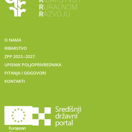
O NAMA
RIBARSTVO
ZPP 2023.-2027.
UPISNIK POLJOPRIVREDNIKA
PITANJA I ODGOVORI
KONTAKTI