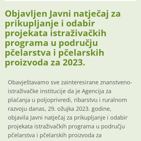
Objavljen Javni natječaj za
prikupljanje i odabir
projekata istraživačkih
programa u području
pčelarstva i pčelarskih
proizvoda za 2023.
Obavještavamo sve zainteresirane znanstveno-
istraživačke institucije da je Agencija za
plaćanja u poljoprivredi, ribarstvu i ruralnom
razvoju danas, 29. ožujka 2023. godine,
objavila Javni natječaj za prikupljanje i odabir
projekata istraživačkih programa u području
pčelarstva i pčelarskih proizvoda za