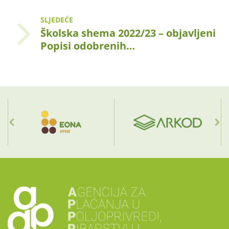
SLJEDEĆE
Školska shema 2022/23 – objavljeni
Popisi odobrenih…