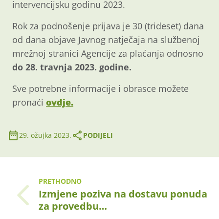
intervencijsku godinu 2023.
Rok za podnošenje prijava je 30 (trideset) dana
od dana objave Javnog natječaja na službenoj
mrežnoj stranici Agencije za plaćanja odnosno
do 28. travnja 2023. godine.
Sve potrebne informacije i obrasce možete
pronaći
ovdje.
29. ožujka 2023.
PODIJELI
PRETHODNO
Izmjene poziva na dostavu ponuda
za provedbu…