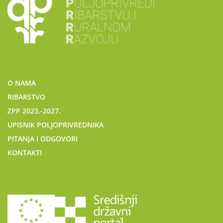
O NAMA
RIBARSTVO
ZPP 2023.-2027.
UPISNIK POLJOPRIVREDNIKA
PITANJA I ODGOVORI
KONTAKTI