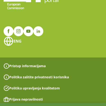
ENG
Pristup informacijama
Politika zaštite privatnosti korisnika
Politika upravljanja kvalitetom
Prijava nepravilnosti