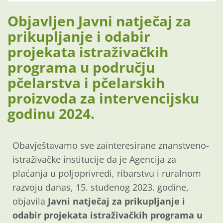
Objavljen Javni natječaj za
prikupljanje i odabir
projekata istraživačkih
programa u području
pčelarstva i pčelarskih
proizvoda za intervencijsku
godinu 2024.
Obavještavamo sve zainteresirane znanstveno-
istraživačke institucije da je Agencija za
plaćanja u poljoprivredi, ribarstvu i ruralnom
razvoju danas, 15. studenog 2023. godine,
objavila
Javni natječaj za prikupljanje i
odabir projekata istraživačkih programa u