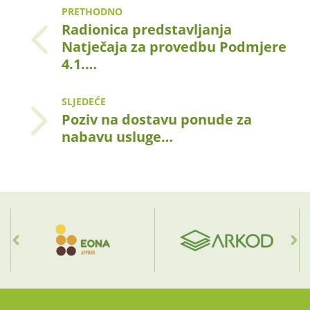
PRETHODNO
Radionica predstavljanja
Natječaja za provedbu Podmjere
4.1.…
SLJEDEĆE
Poziv na dostavu ponude za
nabavu usluge…