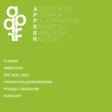
O NAMA
RIBARSTVO
ZPP 2023.-2027.
UPISNIK POLJOPRIVREDNIKA
PITANJA I ODGOVORI
KONTAKTI