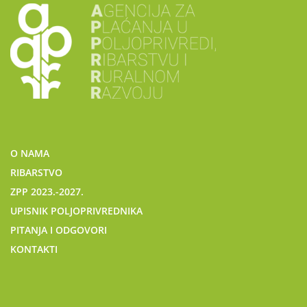
O NAMA
RIBARSTVO
ZPP 2023.-2027.
UPISNIK POLJOPRIVREDNIKA
PITANJA I ODGOVORI
KONTAKTI