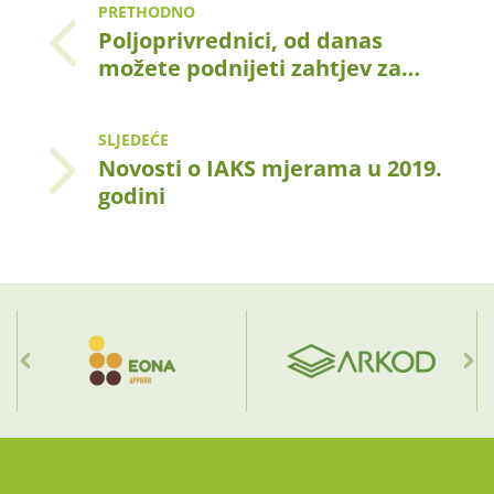
PRETHODNO
Poljoprivrednici, od danas
možete podnijeti zahtjev za…
SLJEDEĆE
Novosti o IAKS mjerama u 2019.
godini