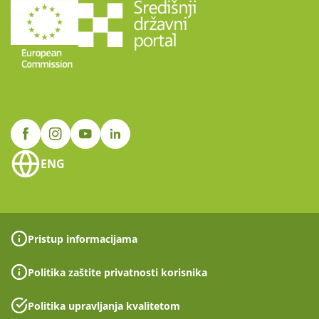
ENG
Pristup informacijama
Politika zaštite privatnosti korisnika
Politika upravljanja kvalitetom