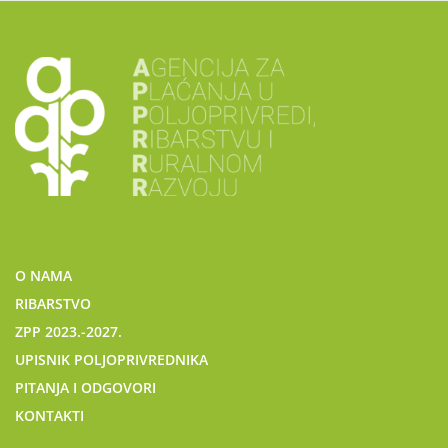
O NAMA
RIBARSTVO
ZPP 2023.-2027.
UPISNIK POLJOPRIVREDNIKA
PITANJA I ODGOVORI
KONTAKTI