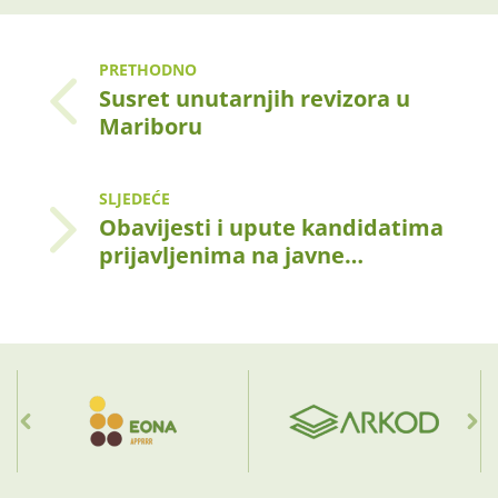
PRETHODNO
Susret unutarnjih revizora u
Mariboru
SLJEDEĆE
Obavijesti i upute kandidatima
prijavljenima na javne…