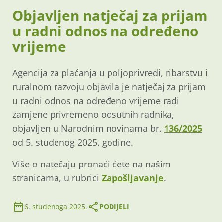
Objavljen natječaj za prijam
u radni odnos na određeno
vrijeme
Agencija za plaćanja u poljoprivredi, ribarstvu i
ruralnom razvoju objavila je natječaj za prijam
u radni odnos na određeno vrijeme radi
zamjene privremeno odsutnih radnika,
objavljen u Narodnim novinama br.
136/2025
od 5. studenog 2025. godine.
Više o natečaju pronaći ćete na našim
stranicama, u rubrici
Zapošljavanje
.
6. studenoga 2025.
PODIJELI