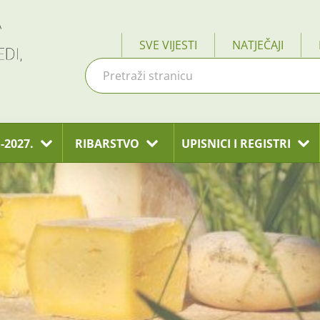
SVE VIJESTI
NATJEČAJI
-2027.
RIBARSTVO
UPISNICI I REGISTRI