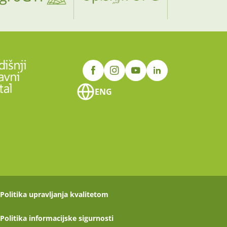
ENG
Politika upravljanja kvalitetom
Politika informacijske sigurnosti