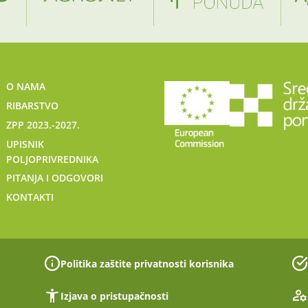
O NAMA
RIBARSTVO
ZPP 2023.-2027.
UPISNIK
POLJOPRIVREDNIKA
PITANJA I ODGOVORI
KONTAKTI
Politika zaštite privatnosti korisnika
Izjava o pristupačnosti